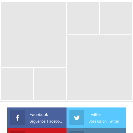
Facebook
Twitter
Síguenos Facebook
Join us on Twitter