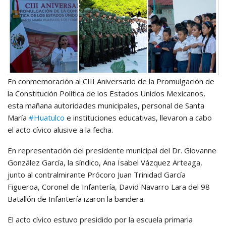
En conmemoración al CIII Aniversario de la Promulgación de
la Constitución Política de los Estados Unidos Mexicanos,
esta mañana autoridades municipales, personal de Santa
María
#Huatulco
e instituciones educativas, llevaron a cabo
el acto cívico alusive a la fecha.
En representación del presidente municipal del Dr. Giovanne
González García, la síndico, Ana Isabel Vázquez Arteaga,
junto al contralmirante Prócoro Juan Trinidad García
Figueroa, Coronel de Infantería, David Navarro Lara del 98
Batallón de Infantería izaron la bandera.
El acto cívico estuvo presidido por la escuela primaria