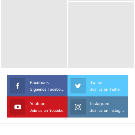
Facebook
Twitter
Síguenos Facebook
Join us on Twitter
Youtube
Instagram
Join us on Youtube
Join us on Instagram