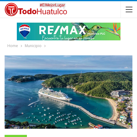
Home
Municipio