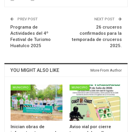
PREV POST
NEXT POST
Programa de
26 cruceros
Actividades del 4º
confirmados para la
Festival de Turismo
temporada de cruceros
Huatulco 2025
2025.
YOU MIGHT ALSO LIKE
More From Author
MUNICIPIO
MUNICIPIO
Inician obras de
Aviso vial por cierre