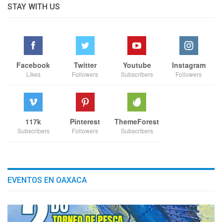
STAY WITH US
Facebook
Twitter
Youtube
Instagram
Likes
Followers
Subscribers
Followers
117k
Pinterest
ThemeForest
Subscribers
Followers
Subscribers
EVENTOS EN OAXACA