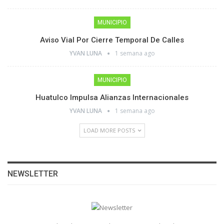
MUNICIPIO
Aviso Vial Por Cierre Temporal De Calles
YVAN LUNA
1 semana ago
MUNICIPIO
Huatulco Impulsa Alianzas Internacionales
YVAN LUNA
1 semana ago
LOAD MORE POSTS
NEWSLETTER