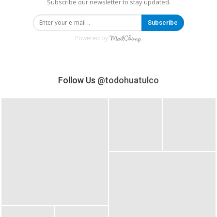
Subscribe our newsletter to stay updated.
Subscribe
Powered by
Follow Us
@todohuatulco