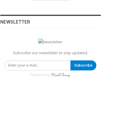
NEWSLETTER
Subscribe our newsletter to stay updated.
Subscribe
Powered by