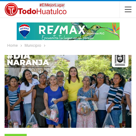
Home
Municipio