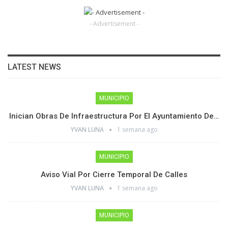
- Advertisement -
LATEST NEWS
MUNICIPIO
Inician Obras De Infraestructura Por El Ayuntamiento De…
YVAN LUNA
1 semana ago
MUNICIPIO
Aviso Vial Por Cierre Temporal De Calles
YVAN LUNA
1 semana ago
MUNICIPIO