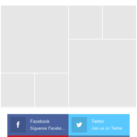
Facebook
Twitter
Síguenos Facebook
Join us on Twitter