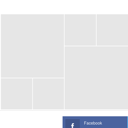
Facebook