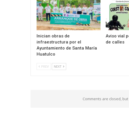
Inician obras de
Aviso vial 
infraestructura por el
de calles
Ayuntamiento de Santa María
Huatulco
PREV
NEXT
Comments are closed, but