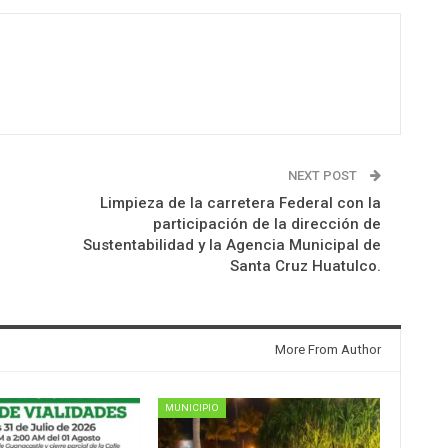
NEXT POST
Limpieza de la carretera Federal con la
participación de la dirección de
Sustentabilidad y la Agencia Municipal de
Santa Cruz Huatulco.
More From Author
MUNICIPIO