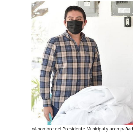
«A nombre del Presidente Municipal y acompañada