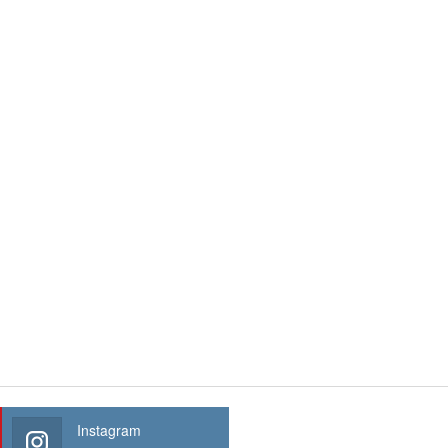
Instagram