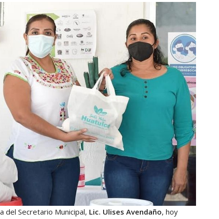
 del Secretario Municipal,
Lic. Ulises Avendaño
, hoy