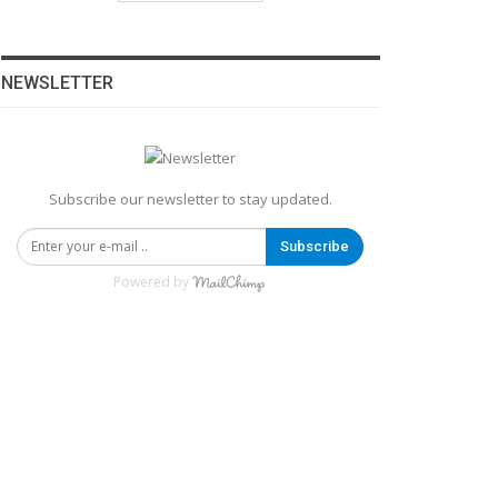
NEWSLETTER
Subscribe our newsletter to stay updated.
Subscribe
Powered by