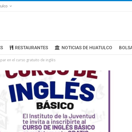
ulco
ES
RESTAURANTES
NOTICIAS DE HUATULCO
BOLS
par en el curso gratuito de inglés