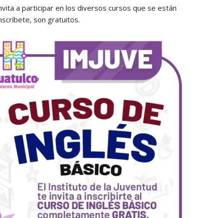
nvita a participar en los diversos cursos que se están
scríbete, son gratuitos.