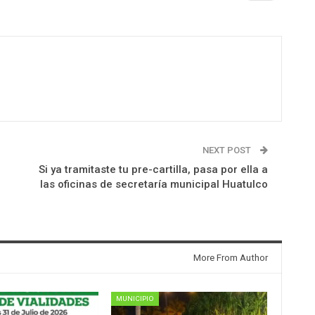
NEXT POST
Si ya tramitaste tu pre-cartilla, pasa por ella a
las oficinas de secretaría municipal Huatulco
More From Author
MUNICIPIO