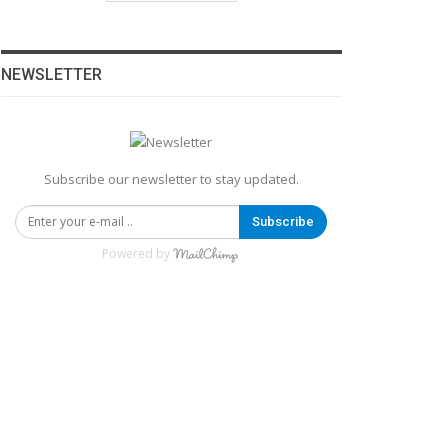
NEWSLETTER
Subscribe our newsletter to stay updated.
Subscribe
Powered by