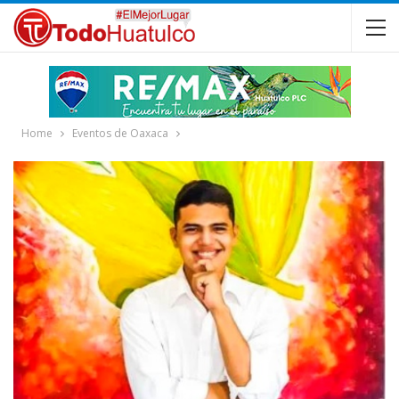
Home
Eventos de Oaxaca