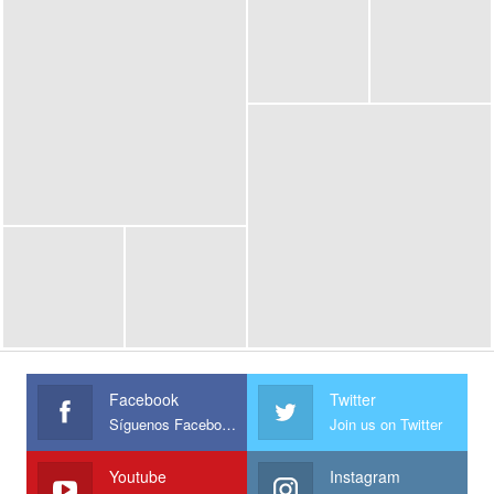
Facebook
Twitter
Síguenos Facebook
Join us on Twitter
Youtube
Instagram