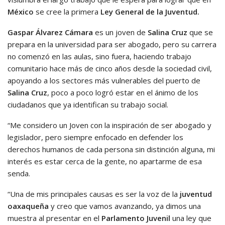
México
se cree la primera
Ley General de la Juventud.
Gaspar Álvarez Cámara
es un joven de
Salina Cruz
que se
prepara en la universidad para ser abogado, pero su carrera
no comenzó en las aulas, sino fuera, haciendo trabajo
comunitario hace más de cinco años desde la sociedad civil,
apoyando a los sectores más vulnerables del puerto de
Salina Cruz
, poco a poco logró estar en el ánimo de los
ciudadanos que ya identifican su trabajo social.
“Me considero un Joven con la inspiración de ser abogado y
legislador, pero siempre enfocado en defender los
derechos humanos de cada persona sin distinción alguna, mi
interés es estar cerca de la gente, no apartarme de esa
senda.
“Una de mis principales causas es ser la voz de la
juventud
oaxaqueña
y creo que vamos avanzando, ya dimos una
muestra al presentar en el
Parlamento Juvenil
una ley que