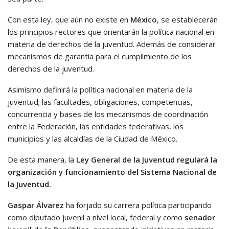
Con esta ley, que aún no existe en
México
, se establecerán
los principios rectores que orientarán la política nacional en
materia de derechos de la juventud. Además de considerar
mecanismos de garantía para el cumplimiento de los
derechos de la juventud.
Asimismo definirá la política nacional en materia de la
juventud; las facultades, obligaciones, competencias,
concurrencia y bases de los mecanismos de coordinación
entre la Federación, las entidades federativas, los
municipios y las alcaldías de la Ciudad de México.
De esta manera, la
Ley General de la Juventud regulará la
organización y funcionamiento del Sistema Nacional de
la Juventud.
Gaspar Álvarez
ha forjado su carrera política participando
como diputado juvenil a nivel local, federal y como
senador