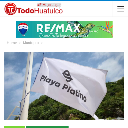
Home
Municipio