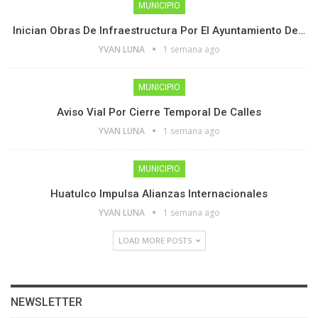
MUNICIPIO
Inician Obras De Infraestructura Por El Ayuntamiento De…
YVAN LUNA
1 semana ago
MUNICIPIO
Aviso Vial Por Cierre Temporal De Calles
YVAN LUNA
1 semana ago
MUNICIPIO
Huatulco Impulsa Alianzas Internacionales
YVAN LUNA
1 semana ago
LOAD MORE POSTS
NEWSLETTER