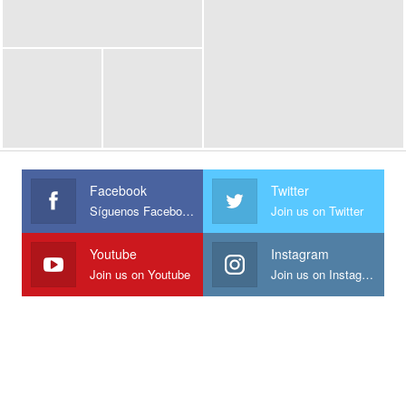
Facebook
Twitter
Síguenos Facebook
Join us on Twitter
Youtube
Instagram
Join us on Youtube
Join us on Instagram