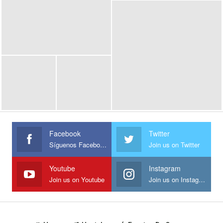
Facebook
Twitter
Síguenos Facebook
Join us on Twitter
Youtube
Instagram
Join us on Youtube
Join us on Instagram