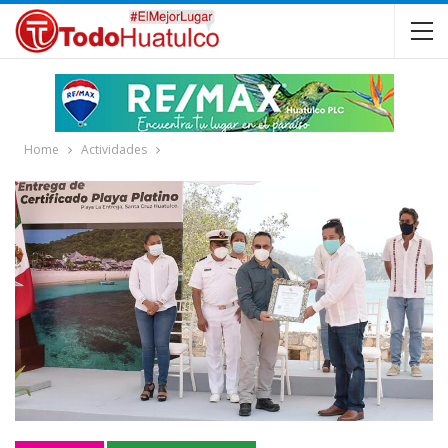
Home
Actividades