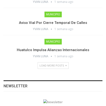
YVAN LUNA
1 semana ago
MUNICIPIO
Aviso Vial Por Cierre Temporal De Calles
YVAN LUNA
1 semana ago
MUNICIPIO
Huatulco Impulsa Alianzas Internacionales
YVAN LUNA
1 semana ago
LOAD MORE POSTS
NEWSLETTER