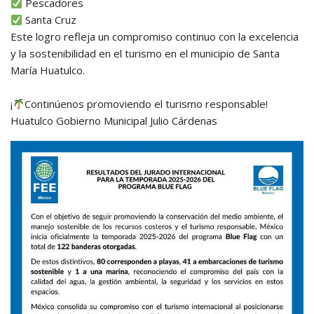
Pescadores
Santa Cruz
Este logro refleja un compromiso continuo con la excelencia
y la sostenibilidad en el turismo en el municipio de Santa
María Huatulco.
¡
Continúenos promoviendo el turismo responsable!
Huatulco Gobierno Municipal Julio Cárdenas