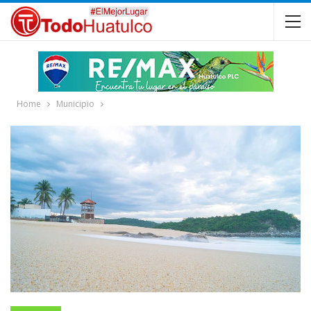
Home
Municipio