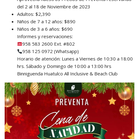
del 2 al 18 de Noviembre de 2023
Adultos: $2,390
Niños de 7 a 12 años: $890
Niños de 3 a 6 años: $690
Informes y reservaciones:
958 583 2600 Ext. #802
958 125 0972 (Whatsapp)
Horario de atención: Lunes a Viernes de 10:30 a 18:00
hrs. Sábado y Domingo de 10:00 a 13:00 hrs
Binniguenda Huatulco All Inclusive & Beach Club