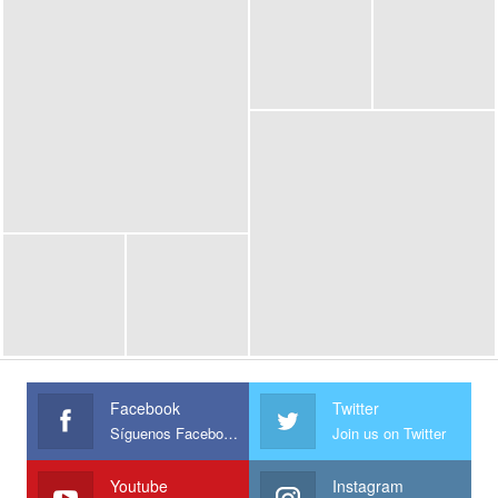
Facebook
Twitter
Síguenos Facebook
Join us on Twitter
Youtube
Instagram