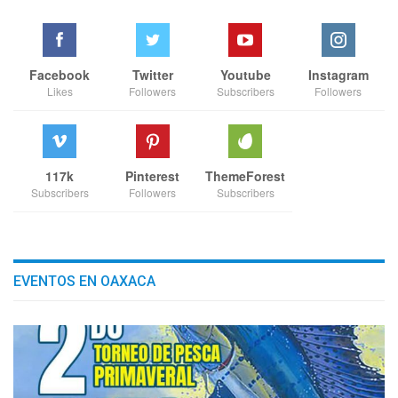
Facebook
Twitter
Youtube
Instagram
Likes
Followers
Subscribers
Followers
117k
Pinterest
ThemeForest
Subscribers
Followers
Subscribers
EVENTOS EN OAXACA