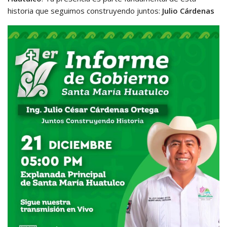
historia que seguimos construyendo juntos:
Julio Cárdenas