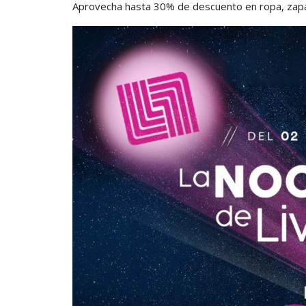
Aprovecha hasta 30% de descuento en ropa, zapat