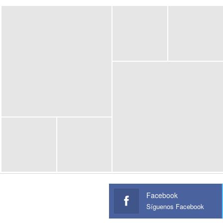
Facebook
Síguenos Facebook