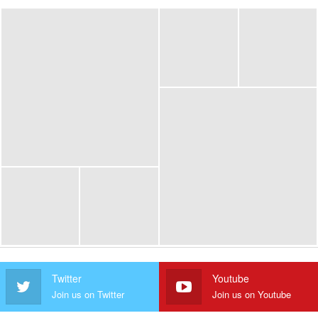
Twitter
Youtube
Join us on Twitter
Join us on Youtube