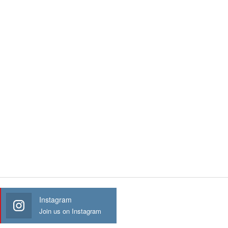
Instagram
Join us on Instagram