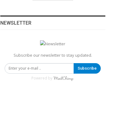
NEWSLETTER
Subscribe our newsletter to stay updated.
Subscribe
Powered by