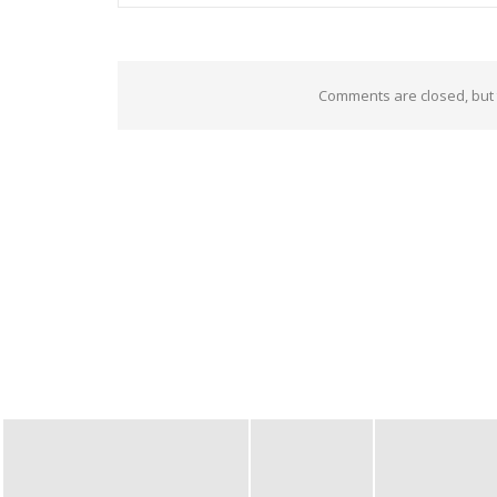
Comments are closed, but