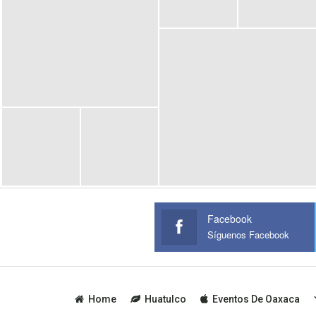
Facebook
Síguenos Facebook
Home
Huatulco
Eventos De Oaxaca