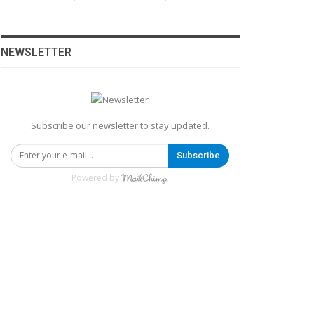
NEWSLETTER
Subscribe our newsletter to stay updated.
Subscribe
Powered by