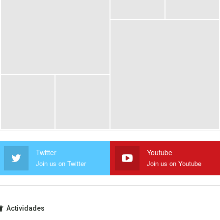
Twitter
Youtube
Join us on Twitter
Join us on Youtube
Actividades