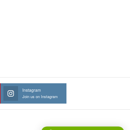
Instagram
Join us on Instagram