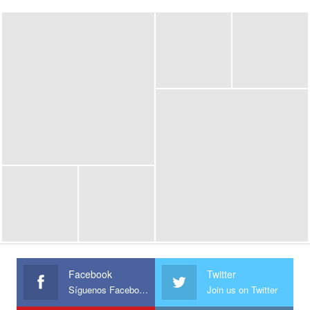
Facebook
Twitter
Síguenos Facebook
Join us on Twitter