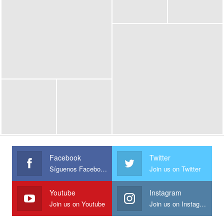
Facebook
Twitter
Síguenos Facebook
Join us on Twitter
Youtube
Instagram
Join us on Youtube
Join us on Instagram