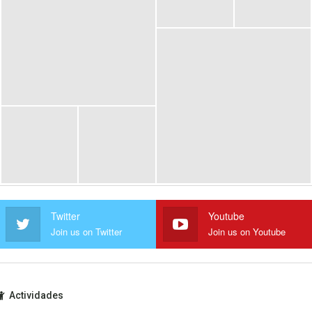
Twitter
Youtube
Join us on Twitter
Join us on Youtube
Actividades