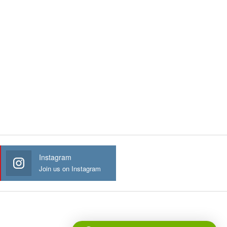
Instagram
Join us on Instagram