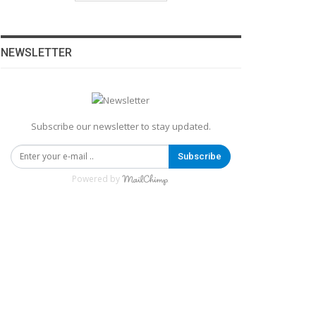
NEWSLETTER
Subscribe our newsletter to stay updated.
Subscribe
Powered by