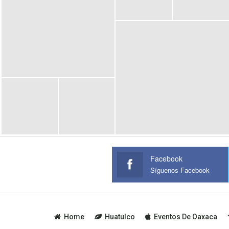
Facebook
Síguenos Facebook
Home
Huatulco
Eventos De Oaxaca