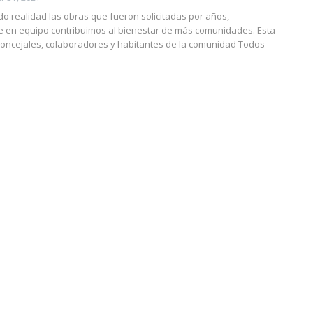
o realidad las obras que fueron solicitadas por años,
 en equipo contribuimos al bienestar de más comunidades.
Esta
oncejales, colaboradores y habitantes de la comunidad Todos