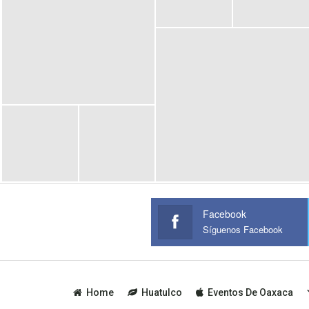
Facebook
Síguenos Facebook
Home
Huatulco
Eventos De Oaxaca