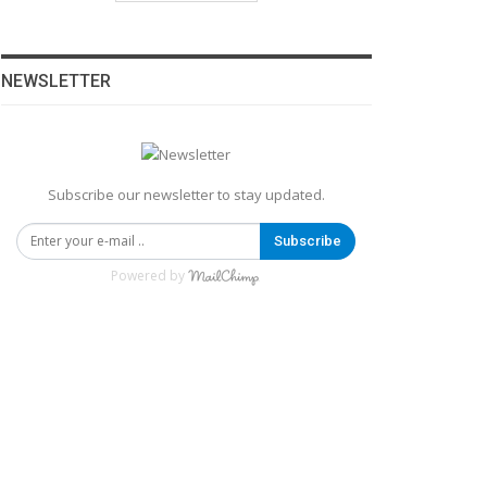
NEWSLETTER
Subscribe our newsletter to stay updated.
Subscribe
Powered by