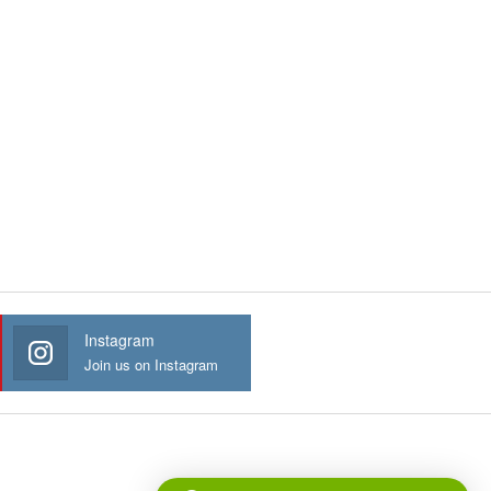
Instagram
Join us on Instagram