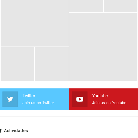
Twitter
Youtube
Join us on Twitter
Join us on Youtube
Actividades