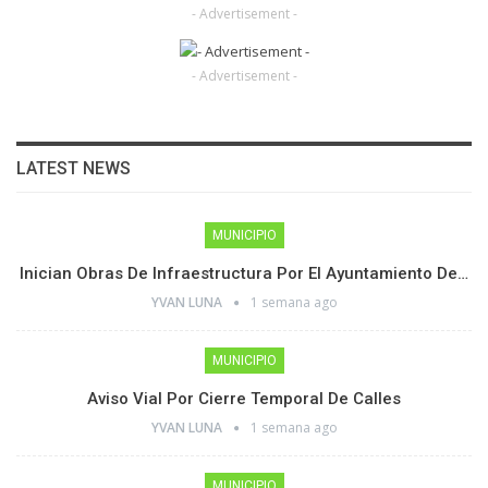
- Advertisement -
- Advertisement -
LATEST NEWS
MUNICIPIO
Inician Obras De Infraestructura Por El Ayuntamiento De…
YVAN LUNA
1 semana ago
MUNICIPIO
Aviso Vial Por Cierre Temporal De Calles
YVAN LUNA
1 semana ago
MUNICIPIO