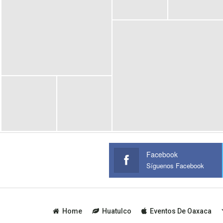
Facebook
Síguenos Facebook
Home
Huatulco
Eventos De Oaxaca