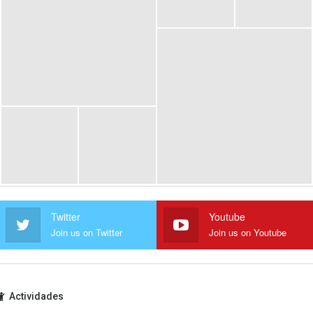
Twitter
Youtube
Join us on Twitter
Join us on Youtube
Actividades