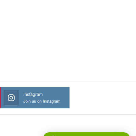
Instagram
Join us on Instagram