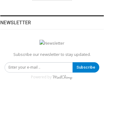
NEWSLETTER
Subscribe our newsletter to stay updated.
Subscribe
Powered by