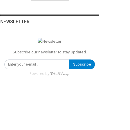
NEWSLETTER
Subscribe our newsletter to stay updated.
Subscribe
Powered by