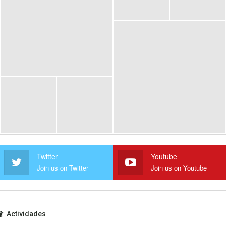
Twitter
Youtube
Join us on Twitter
Join us on Youtube
Actividades