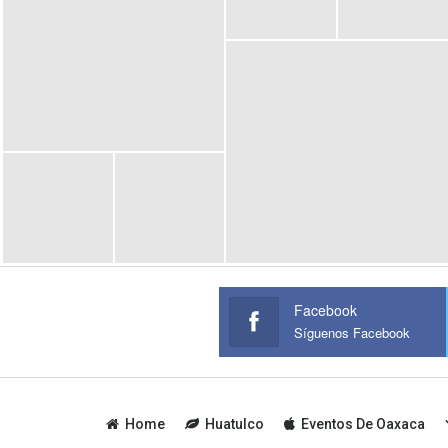
Facebook
Síguenos Facebook
Home
Huatulco
Eventos De Oaxaca