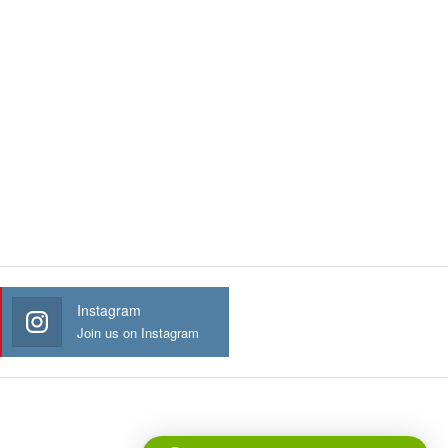
Instagram
Join us on Instagram