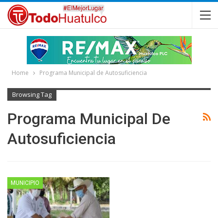
Home
Programa Municipal de Autosuficiencia
Browsing Tag
Programa Municipal De
Autosuficiencia
MUNICIPIO