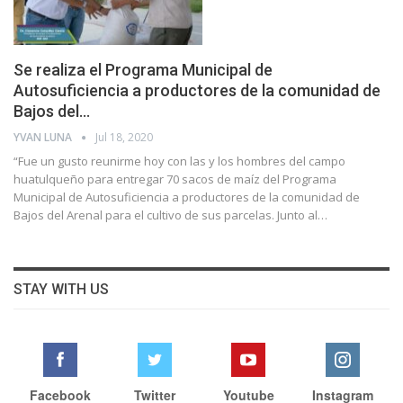
Se realiza el Programa Municipal de
Autosuficiencia a productores de la comunidad de
Bajos del…
YVAN LUNA
Jul 18, 2020
“Fue un gusto reunirme hoy con las y los hombres del campo
huatulqueño para entregar 70 sacos de maíz del Programa
Municipal de Autosuficiencia a productores de la comunidad de
Bajos del Arenal para el cultivo de sus parcelas.
Junto al
…
STAY WITH US
Facebook
Twitter
Youtube
Instagram