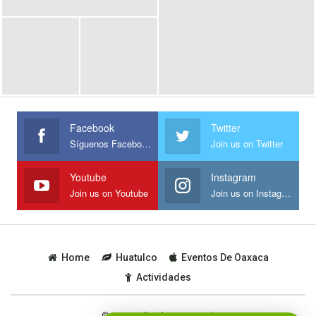
Facebook
Twitter
Síguenos Facebook
Join us on Twitter
Youtube
Instagram
Join us on Youtube
Join us on Instagram
Home
Huatulco
Eventos De Oaxaca
Actividades
© 2019 - All Rights Reserved.