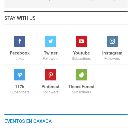
STAY WITH US
Facebook
Twitter
Youtube
Instagram
Likes
Followers
Subscribers
Followers
117k
Pinterest
ThemeForest
Subscribers
Followers
Subscribers
EVENTOS EN OAXACA