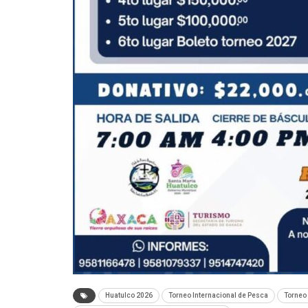
Huatulco 2026
Torneo Internacional de Pesca
Torneo 