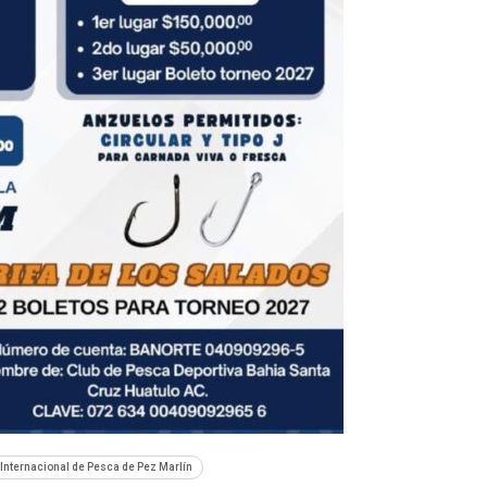
Internacional de Pesca de Pez Marlín