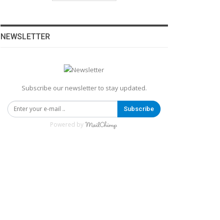
NEWSLETTER
Subscribe our newsletter to stay updated.
Subscribe
Powered by