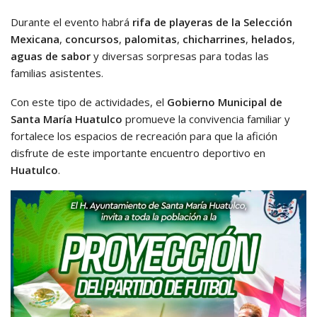
Durante el evento habrá
rifa de playeras de la Selección
Mexicana
,
concursos
,
palomitas
,
chicharrines
,
helados
,
aguas de sabor
y diversas sorpresas para todas las
familias asistentes.
Con este tipo de actividades, el
Gobierno Municipal de
Santa María Huatulco
promueve la convivencia familiar y
fortalece los espacios de recreación para que la afición
disfrute de este importante encuentro deportivo en
Huatulco
.