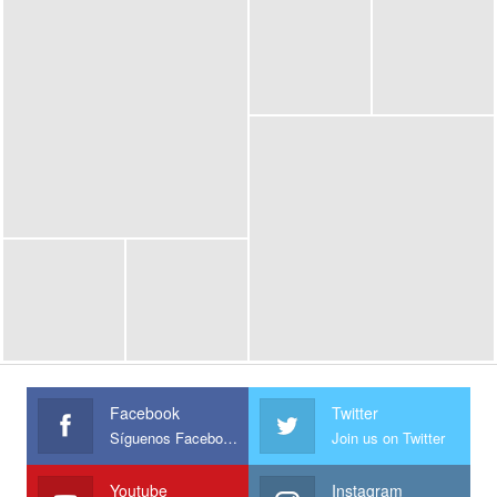
Facebook
Twitter
Síguenos Facebook
Join us on Twitter
Youtube
Instagram